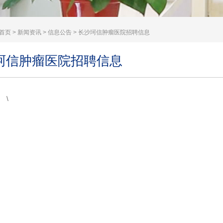
首页
>
新闻资讯
>
信息公告
> 长沙珂信肿瘤医院招聘信息
珂信肿瘤医院招聘信息