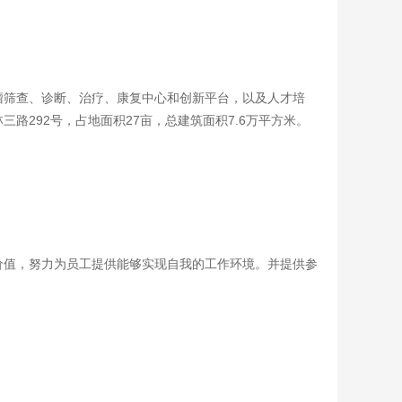
瘤筛查、诊断、治疗、康复中心和创新平台，以及人才培
路292号，占地面积27亩，总建筑面积7.6万平方米。
价值，努力为员工提供能够实现自我的工作环境。并提供参