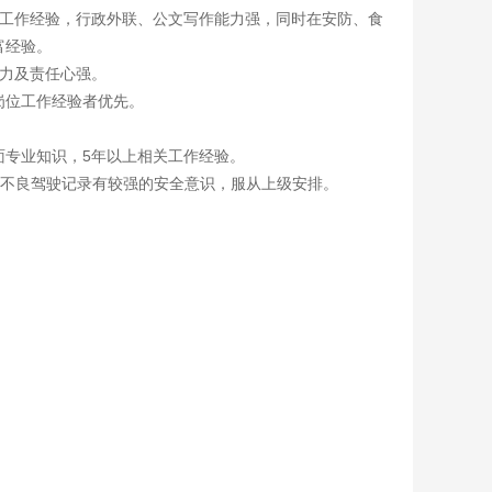
理工作经验，行政外联、公文写作能力强，同时在安防、食
富经验。
和力及责任心强。
岗位工作经验者优先。
面专业知识，5年以上相关工作经验。
无不良驾驶记录有较强的安全意识，服从上级安排。