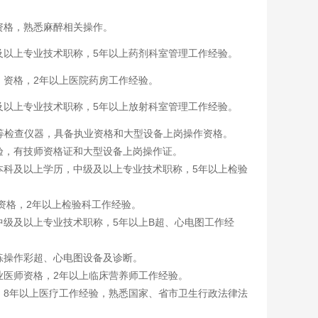
资格，熟悉麻醉相关操作。
及以上专业技术职称，5年以上药剂科室管理工作经验。
）资格，2年以上医院药房工作经验。
及以上专业技术职称，5年以上放射科室管理工作经验。
T等检查仪器，具备执业资格和大型设备上岗操作资格。
验，有技师资格证和大型设备上岗操作证。
本科及以上学历，中级及以上专业技术职称，5年以上检验
资格，2年以上检验科工作经验。
中级及以上专业技术职称，5年以上B超、心电图工作经
练操作彩超、心电图设备及诊断。
业医师资格，2年以上临床营养师工作经验。
，8年以上医疗工作经验，熟悉国家、省市卫生行政法律法