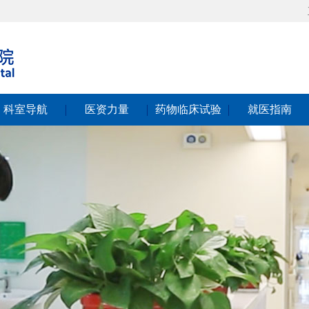
科室导航
医资力量
药物临床试验
就医指南