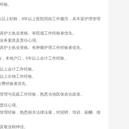
经验。
及以上职称，8年以上医院同岗工作履历，具丰富护理管理
，具护士执业资格。有院感工作经验者优先。
，业务素质及责任心强。
，具护士执业资格。有肿瘤护理工作经验者优先。
格，本地户口，5年以上会计工作经验。
年以上会计工作经验。
年以上出纳工作经验。
收费经验者优先。
合管理与实践工作经验，熟悉当地医保农合政策。
，责任心强。
源管理经验，熟悉相关法律法规，对招聘、培训、薪酬、绩
力及敬业精神佳。