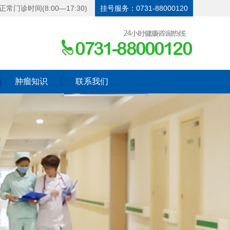
正常门诊时间(8:00—17:30)
挂号服务：0731-88000120
肿瘤知识
联系我们