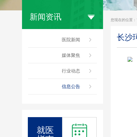
新闻资讯
您现在的位置：
长沙
医院新闻
媒体聚焦
行业动态
信息公告
就医