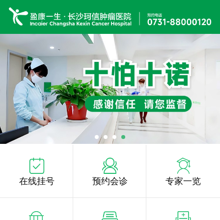
在线挂号
预约会诊
专家一览