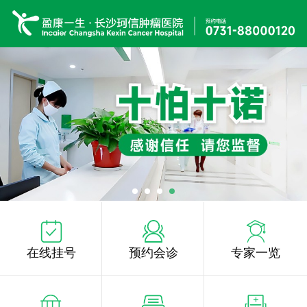
在线挂号
预约会诊
专家一览