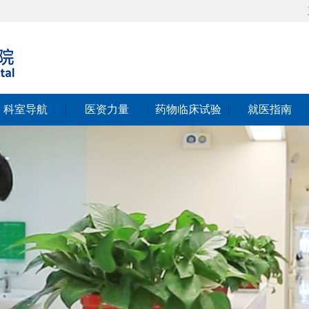
科室导航
医资力量
药物临床试验
就医指南