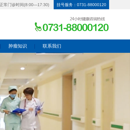
正常门诊时间(8:00—17:30)
挂号服务：0731-88000120
肿瘤知识
联系我们