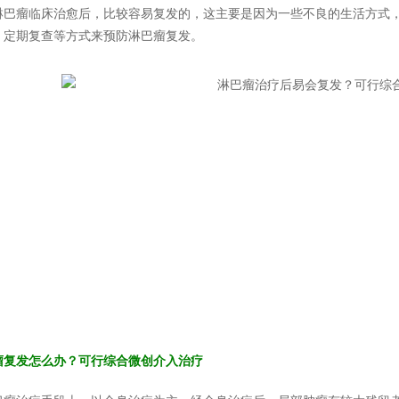
淋巴瘤临床治愈后，比较容易复发的，这主要是因为一些不良的生活方式
、定期复查等方式来预防淋巴瘤复发。
瘤复发怎么办？可行综合微创介入治疗