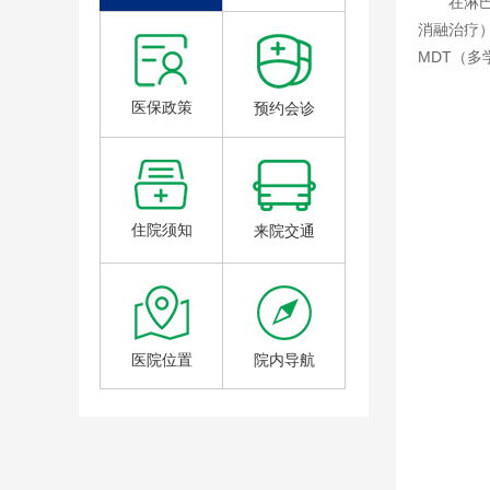
在淋
消融治疗
MDT（
医保政策
预约会诊
住院须知
来院交通
医院位置
院内导航