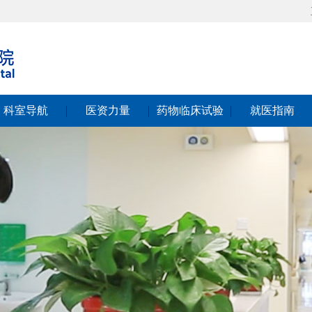
科室导航
医资力量
药物临床试验
就医指南