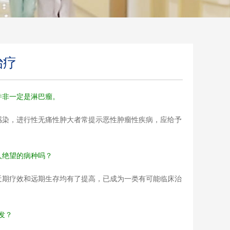
治疗
并非一定是淋巴瘤。
感染，进行性无痛性肿大者常提示恶性肿瘤性疾病，应给予
人绝望的病种吗？
近期疗效和远期生存均有了提高，已成为一类有可能临床治
发？