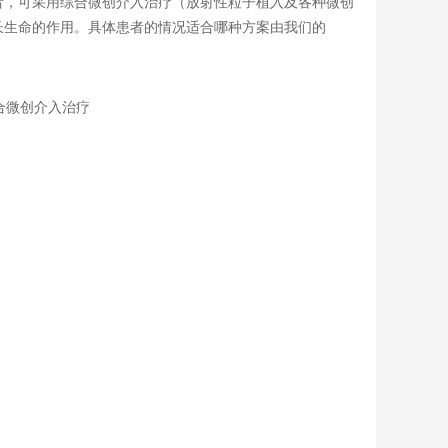
者，可采用综合微创介入治疗（放射性粒子植入及各种微创
长生命的作用。具体患者的情况适合哪种方案由我们的