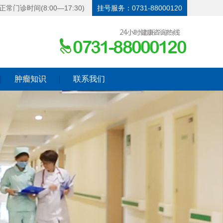
正常门诊时间(8:00—17:30)
挂号服务：0731-88000120
肿瘤知识
联系我们