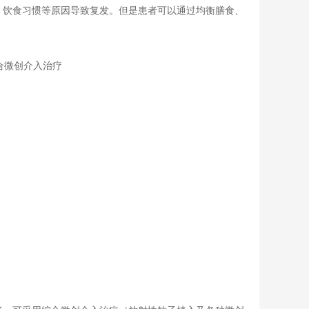
，饮食习惯等原因导致复发。但是患者可以通过均衡膳食、