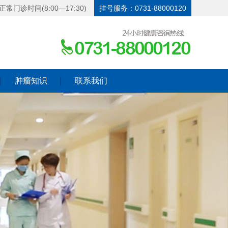
正常门诊时间(8:00—17:30)
挂号服务：0731-88000120
肿瘤知识
联系我们