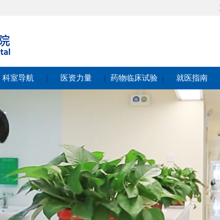
科室导航
医资力量
药物临床试验
就医指南