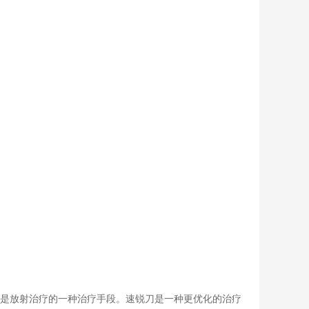
，是放射治疗的一种治疗手段。速锐刀是一种更优化的治疗