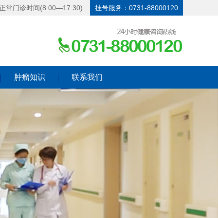
正常门诊时间(8:00—17:30)
挂号服务：0731-88000120
肿瘤知识
联系我们