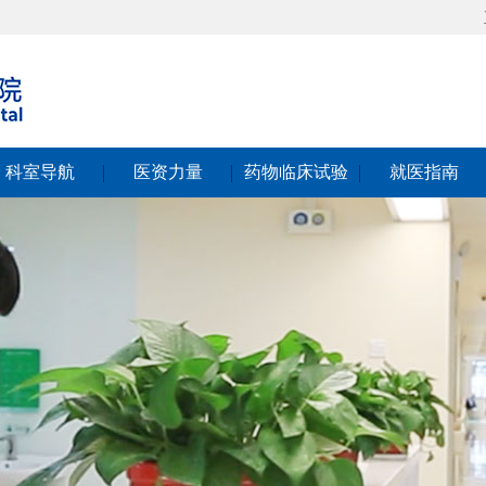
科室导航
医资力量
药物临床试验
就医指南