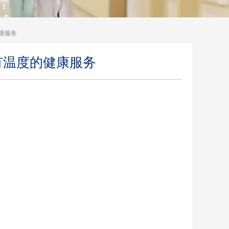
康服务
有温度的健康服务