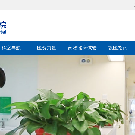
科室导航
医资力量
药物临床试验
就医指南