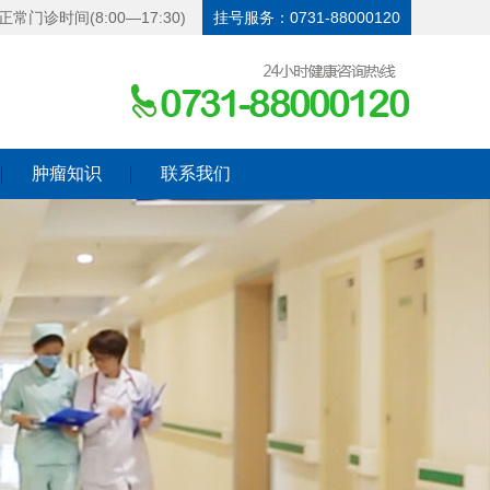
正常门诊时间(8:00—17:30)
挂号服务：0731-88000120
肿瘤知识
联系我们