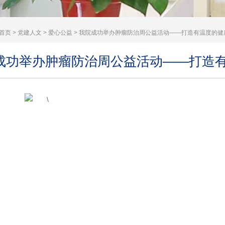
首页
>
党建人文
>
爱心公益
> 我院成功举办肿瘤防治周公益活动——打造有温度的健
成功举办肿瘤防治周公益活动——打造