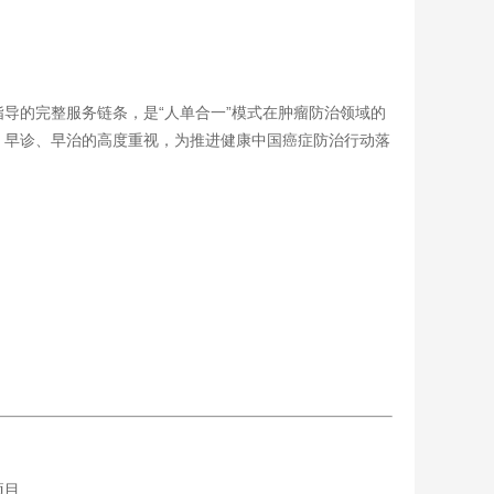
导的完整服务链条，是“人单合一”模式在肿瘤防治领域的
、早诊、早治的高度重视，为推进健康中国癌症防治行动落
项目