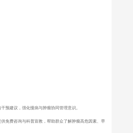
与干预建议，强化慢病与肿瘤协同管理意识。
提供免费咨询与科普宣教，帮助群众了解肿瘤高危因素、早