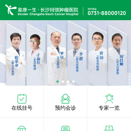
在线挂号
预约会诊
专家一览